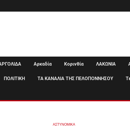
ΑΡΓΟΛΙΔΑ
Αρκαδία
Κορινθία
ΛΑΚΩΝΙΑ
ΠΟΛΙΤΙΚΗ
ΤΑ ΚΑΝΑΛΙΑ ΤΗΣ ΠΕΛΟΠΟΝΝΗΣΟΥ
Τ
ΑΣΤΥΝΟΜΙΚΑ