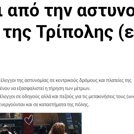
 από την αστυν
 της Τρίπολης (ε
 έλεγχοι της αστυνομίας σε κεντρικούς δρόμους και πλατείες της
ένου να εξασφαλιστεί η τήρηση των μέτρων.
εγχοι σε οδηγούς αλλά και πεζούς για τις μετακινήσεις τους (sm
ιενεργούνταν και σε καταστήματα της πόλης.