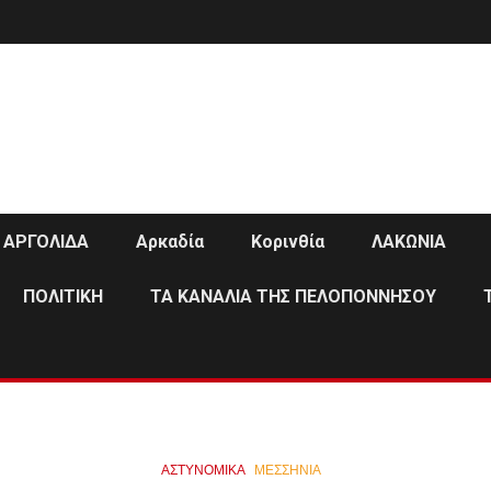
ΑΡΓΟΛΙΔΑ
Αρκαδία
Κορινθία
ΛΑΚΩΝΙΑ
ΠΟΛΙΤΙΚΗ
ΤΑ ΚΑΝΑΛΙΑ ΤΗΣ ΠΕΛΟΠΟΝΝΗΣΟΥ
ΑΣΤΥΝΟΜΙΚΑ
ΜΕΣΣΗΝΙΑ