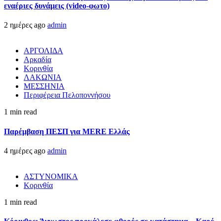
εναέριες δυνάμεις (video-φωτο)
2 ημέρες ago
admin
ΑΡΓΟΛΙΔΑ
Αρκαδία
Κορινθία
ΛΑΚΩΝΙΑ
ΜΕΣΣΗΝΙΑ
Περιφέρεια Πελοποννήσου
1 min read
Παρέμβαση ΠΕΣΠ για MERE Ελλάς
4 ημέρες ago
admin
ΑΣΤΥΝΟΜΙΚΑ
Κορινθία
1 min read