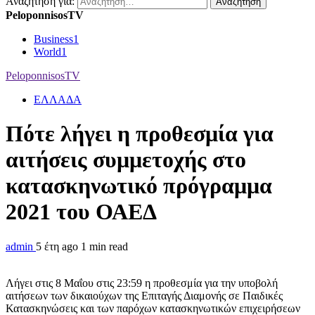
Αναζήτηση για:
PeloponnisosTV
Business
1
World
1
PeloponnisosTV
ΕΛΛΑΔΑ
Πότε λήγει η προθεσμία για
αιτήσεις συμμετοχής στο
κατασκηνωτικό πρόγραμμα
2021 του ΟΑΕΔ
admin
5 έτη ago
1 min read
Λήγει στις 8 Μαΐου στις 23:59 η προθεσμία για την υποβολή
αιτήσεων των δικαιούχων της Επιταγής Διαμονής σε Παιδικές
Κατασκηνώσεις και των παρόχων κατασκηνωτικών επιχειρήσεων