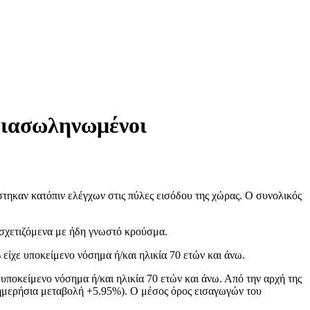
 διασωληνωμένοι
στηκαν κατόπιν ελέγχων στις πύλες εισόδου της χώρας. Ο συνολικός
ι σχετιζόμενα με ήδη γνωστό κρούσμα.
 είχε υποκείμενο νόσημα ή/και ηλικία 70 ετών και άνω.
υποκείμενο νόσημα ή/και ηλικία 70 ετών και άνω. Από την αρχή της
 (ημερήσια μεταβολή +5.95%). Ο μέσος όρος εισαγωγών του