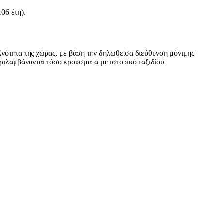
106 έτη).
νότητα της χώρας, με βάση την δηλωθείσα διεύθυνση μόνιμης
εριλαμβάνονται τόσο κρούσματα με ιστορικό ταξιδίου