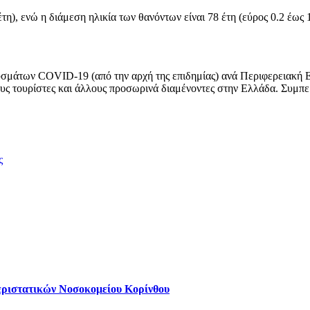
τη), ενώ η διάμεση ηλικία των θανόντων είναι 78 έτη (εύρος 0.2 έως 
σμάτων COVID-19 (από την αρχή της επιδημίας) ανά Περιφερειακή Ε
τους τουρίστες και άλλους προσωρινά διαμένοντες στην Ελλάδα. Συμπ
ς
εριστατικών Νοσοκομείου Κορίνθου