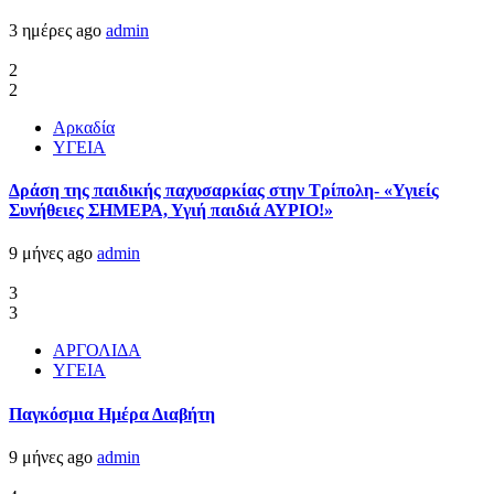
3 ημέρες ago
admin
2
2
Αρκαδία
ΥΓΕΙΑ
Δράση της παιδικής παχυσαρκίας στην Τρίπολη- «Υγιείς
Συνήθειες ΣΗΜΕΡΑ, Υγιή παιδιά ΑΥΡΙΟ!»
9 μήνες ago
admin
3
3
ΑΡΓΟΛΙΔΑ
ΥΓΕΙΑ
Παγκόσμια Ημέρα Διαβήτη
9 μήνες ago
admin