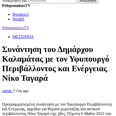
Αναζήτηση για:
PeloponnisosTV
Business
1
World
1
PeloponnisosTV
ΜΕΣΣΗΝΙΑ
Συνάντηση του Δημάρχου
Καλαμάτας με τον Υφυπουργό
Περιβάλλοντος και Ενέργειας
Νίκο Ταγαρά
admin
5 έτη ago
Προγραμματισμένη συνάντηση με τον Υφυπουργό Περιβάλλοντος
και Ενέργειας, αρμόδιο για θέματα χωροταξίας και αστικού
περιβάλλοντος Νίκο Ταγαρά είχε χθες, Πέμπτη 6 Μαΐου 2021 στο