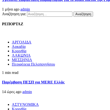
1 μήνα ago
admin
Αναζήτηση για:
ΡΕΠΟΡΤΑΖ
ΑΡΓΟΛΙΔΑ
Αρκαδία
Κορινθία
ΛΑΚΩΝΙΑ
ΜΕΣΣΗΝΙΑ
Περιφέρεια Πελοποννήσου
1 min read
Παρέμβαση ΠΕΣΠ για MERE Ελλάς
14 ώρες ago
admin
ΑΣΤΥΝΟΜΙΚΑ
Κορινθία