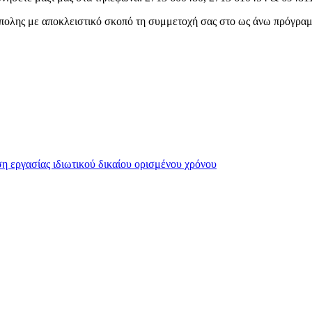
πολης με αποκλειστικό σκοπό τη συμμετοχή σας στο ως άνω πρόγραμ
εργασίας ιδιωτικού δικαίου ορισμένου χρόνου