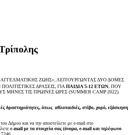
 Τρίπολης
ΠΑΓΓΕΛΜΑΤΙΚΗΣ ΖΩΗΣ», ΛΕΙΤΟΥΡΓΩΝΤΑΣ ΔΥΟ ΔΟΜΕΣ
ΠΟΛΙΤΙΣΤΙΚΕΣ ΔΡΑΣΕΙΣ, ΓΙΑ
ΠΑΙΔΙΑ 5-12 ΕΤΩΝ
, ΠΟΥ
 ΜΗΝΕΣ ΤΙΣ ΠΡΩΙΝΕΣ ΩΡΕΣ (SUMMER CAMP 2022).
κές δραστηριότητες, όπως αθλοπαιδιές, στίβο, χορό, εξάσκηση
 του Δήμου και να την αποστείλετε με e-mail στο
ίλετε
ε-mail με τα στοιχεία σας (όνομα,
e
-mail και τηλέφωνο
17246.