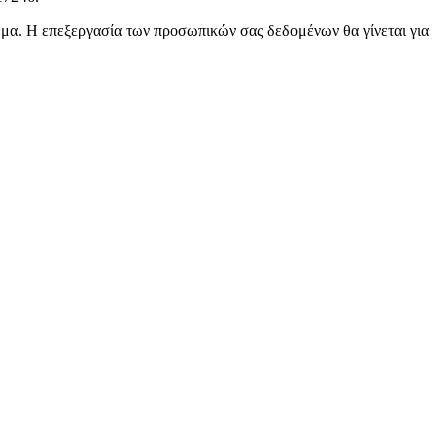
μα. Η επεξεργασία των προσωπικών σας δεδομένων θα γίνεται για