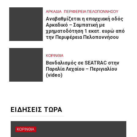
ΑΡΚΑΔΊΑ
ΠΕΡΙΦΈΡΕΙΑ ΠΕΛΟΠΟΝΝΉΣΟΥ
Αναβαθμίζεται η επαρχιακή οδός
Αρκαδικό – Σαμπατική με
χρηματοδότηση 1 εκατ. ευρώ από
την Περιφέρεια Πελοποννήσου
ΚΟΡΙΝΘΊΑ
Βανδαλισμός σε SEATRAC στην
Παραλία Λεχαίου – Περιγιαλίου
(video)
ΕΙΔΗΣΕΙΣ ΤΩΡΑ
ΚΟΡΙΝΘΊΑ