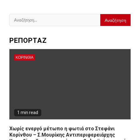
Αναζήτηση
για:
ΡΕΠΟΡΤΑΖ
ΚΟΡΙΝΘΊΑ
1 min read
Χωρίς ενεργό μέτωπο η φωτιά στο Στεφάνι
Κορίνθου – Σ.Μουρίκης Αντιπεριφερειάρχης