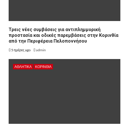
Τρεις νέες συμβάσεις για αντιπλημμυρική
προστασία και οδικές παρεμβάσεις στην Κορινθία
από την Περιφέρεια Πελοποννήσου
5 ημέρες ago
admin
ΑΘΛΗΤΙΚΑ
ΚΟΡΙΝΘΊΑ