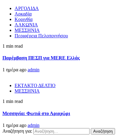
ΑΡΓΟΛΙΔΑ
Αρκαδία
Κορινθία
ΛΑΚΩΝΙΑ
ΜΕΣΣΗΝΙΑ
Περιφέρεια Πελοποννήσου
1 min read
Παρέμβαση ΠΕΣΠ για MERE Ελλάς
1 ημέρα ago
admin
ΕΚΤΑΚΤΟ ΔΕΛΤΙΟ
ΜΕΣΣΗΝΙΑ
1 min read
Μεσσηνία: Φωτιά στο Αριοχώρι
1 ημέρα ago
admin
Αναζήτηση για: