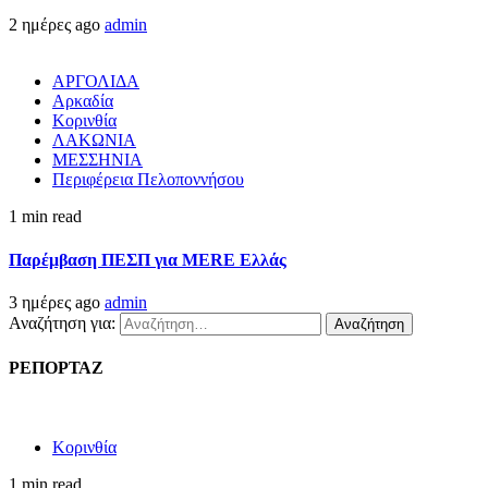
2 ημέρες ago
admin
ΑΡΓΟΛΙΔΑ
Αρκαδία
Κορινθία
ΛΑΚΩΝΙΑ
ΜΕΣΣΗΝΙΑ
Περιφέρεια Πελοποννήσου
1 min read
Παρέμβαση ΠΕΣΠ για MERE Ελλάς
3 ημέρες ago
admin
Αναζήτηση για:
ΡΕΠΟΡΤΑΖ
Κορινθία
1 min read