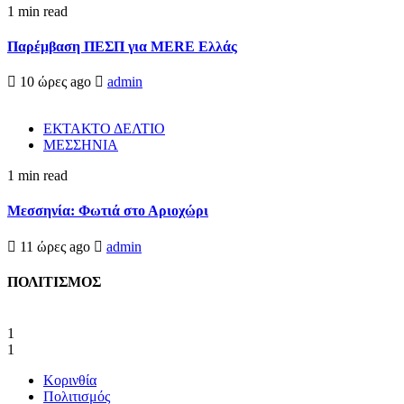
1 min read
Παρέμβαση ΠΕΣΠ για MERE Ελλάς
10 ώρες ago
admin
ΕΚΤΑΚΤΟ ΔΕΛΤΙΟ
ΜΕΣΣΗΝΙΑ
1 min read
Μεσσηνία: Φωτιά στο Αριοχώρι
11 ώρες ago
admin
ΠΟΛΙΤΙΣΜΟΣ
1
1
Κορινθία
Πολιτισμός