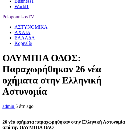
Business
1
World
1
PeloponnisosTV
ΑΣΤΥΝΟΜΙΚΑ
ΑΧΑΙΑ
ΕΛΛΑΔΑ
Κορινθία
ΟΛΥΜΠΙΑ ΟΔΟΣ:
Παραχωρήθηκαν 26 νέα
οχήματα στην Ελληνική
Αστυνομία
admin
5 έτη ago
26 νέα οχήματα παραχωρήθηκαν στην Ελληνική Αστυνομία
από την ΟΛΥΜΠΙΑ ΟΔΟ