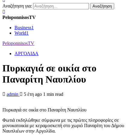
Αναζήτηση για:
PeloponnisosTV
Business
1
World
1
PeloponnisosTV
ΑΡΓΟΛΙΔΑ
Πυρκαγιά σε οικία στο
Παναρίτη Ναυπλίου
admin
5 έτη ago
1 min read
Πυρκαγιά σε οικία στο Παναρίτη Ναυπλίου
Φωτιά εκδηλώθηκε σύμφωνα με τις πρώτες πληροφορίες σε
μονοκατοικία με κεραμοσκεπή στο χωριό Παναρίτη του Δήμου
Ναυπλιέων στην Αργολίδα.