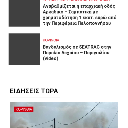
Αναβαθμίζεται η επαρχιακή οδός
Αρκαδικό – Σαμπατική με
χρηματοδότηση 1 εκατ. ευρώ από
την Περιφέρεια Πελοποννήσου
ΚΟΡΙΝΘΊΑ
Βανδαλισμός σε SEATRAC στην
Παραλία Λεχαίου – Περιγιαλίου
(video)
ΕΙΔΗΣΕΙΣ ΤΩΡΑ
ΚΟΡΙΝΘΊΑ