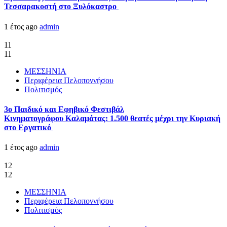
Τεσσαρακοστή στο Ξυλόκαστρο
1 έτος ago
admin
11
11
ΜΕΣΣΗΝΙΑ
Περιφέρεια Πελοποννήσου
Πολιτισμός
3ο Παιδικό και Εφηβικό Φεστιβάλ
Κινηματογράφου Καλαμάτας: 1.500 θεατές μέχρι την Κυριακή
στο Εργατικό
1 έτος ago
admin
12
12
ΜΕΣΣΗΝΙΑ
Περιφέρεια Πελοποννήσου
Πολιτισμός