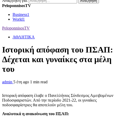
Αναζήτηση για:
PeloponnisosTV
Business
1
World
1
PeloponnisosTV
ΑΘΛΗΤΙΚΑ
Ιστορική απόφαση του ΠΣΑΠ:
Δέχεται και γυναίκες στα μέλη
του
admin
5 έτη ago
1 min read
Ιστορική απόφαση έλαβε ο Πανελλήνιος Σύνδεσμος Αμειβομένων
Ποδοσφαιριστών. Από την περίοδο 2021-22, οι γυναίκες
ποδοσφαιρίστριες θα αποτελούν μέλη του.
Αναλυτικά η ανακοίνωση του ΠΣΑΠ: