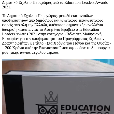
Δημοτικό Σχολείο Περαχώρας από τα Education Leaders Awards
2021.
Το Δημοτικό Σχολείο Περαχώρας, μεταξύ εκατοντάδων
υποψηφιοτήτων από δημόσιους και ιδιωτικούς εκπαιδευτικούς
φορείς από όλη την Ελλάδα, απέσπασε σημαντική πανελλήνια
διάκριση κατακτώντας το Ασημένιο Βραβείο στα Education
Leaders Awards 2021 στην κατηγορία «Βέλτιστη Μαθησιακή
Εμπειρία» για την υποψηφιότητα του Προγράμματος Σχολικών
Δραστηριοτήτων με τίτλο «Στα Χρόνια του Πόνου και της Θυσίας»
– 200 Χρόνια από την Επανάσταση” που αφορούσε τη δημιουργία
μαθητικής ταινίας μεγάλου μήκους.