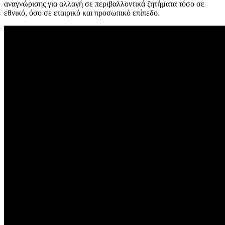
αναγνώρισης για αλλαγή σε περιβαλλοντικά ζητήματα τόσο σε
εθνικό, όσο σε εταιρικό και προσωπικό επίπεδο.