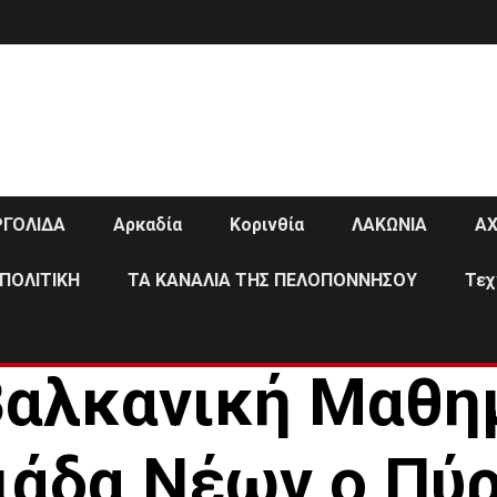
ΡΓΟΛΙΔΑ
Αρκαδία
Κορινθία
ΛΑΚΩΝΙΑ
ΑΧ
ΠΟΛΙΤΙΚΗ
ΤΑ ΚΑΝΑΛΙΑ ΤΗΣ ΠΕΛΟΠΟΝΝΗΣΟΥ
Τεχ
ΗΛΕΙΑ
Βαλκανική Μαθη
άδα Νέων ο Πύρ