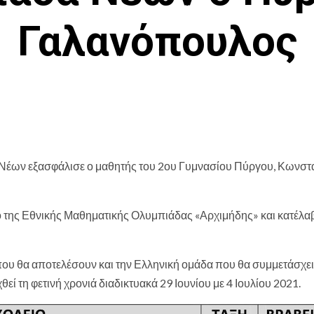
Γαλανόπουλος
Νέων εξασφάλισε ο μαθητής του 2ου Γυμνασίου Πύργου, Κωνστ
ό της Εθνικής Μαθηματικής Ολυμπιάδας «Αρχιμήδης» και κατέλαβ
που θα αποτελέσουν και την Ελληνική ομάδα που θα συμμετάσχει
 τη φετινή χρονιά διαδικτυακά 29 Ιουνίου με 4 Ιουλίου 2021.