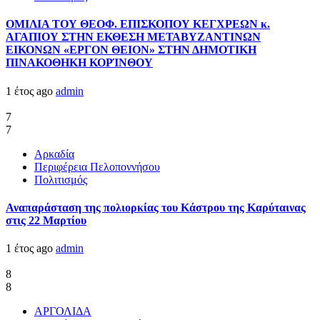
ΟΜΙΛΙΑ ΤΟΥ ΘΕΟΦ. ΕΠΙΣΚΟΠΟΥ ΚΕΓΧΡΕΩΝ κ.
ΑΓΑΠΙΟΥ ΣΤΗΝ ΕΚΘΕΣΗ ΜΕΤΑΒΥΖΑΝΤΙΝΩΝ
ΕΙΚΟΝΩΝ «ΕΡΓΟΝ ΘΕΙΟΝ» ΣΤΗΝ ΔΗΜΟΤΙΚΗ
ΠΙΝΑΚΟΘΗΚΗ ΚΟΡΊΝΘΟΥ
1 έτος ago
admin
7
7
Αρκαδία
Περιφέρεια Πελοποννήσου
Πολιτισμός
Αναπαράσταση της πολιορκίας του Κάστρου της Καρύταινας
στις 22 Μαρτίου
1 έτος ago
admin
8
8
ΑΡΓΟΛΙΔΑ