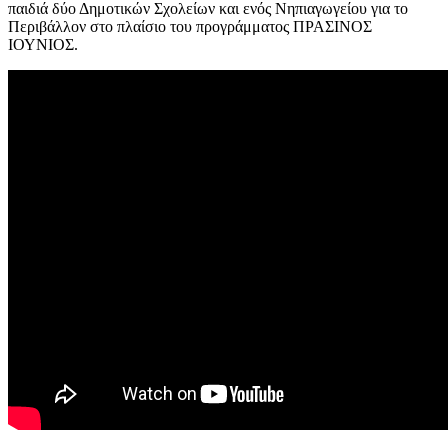
παιδιά δύο Δημοτικών Σχολείων και ενός Νηπιαγωγείου για το
Περιβάλλον στο πλαίσιο του προγράμματος ΠΡΑΣΙΝΟΣ
ΙΟΥΝΙΟΣ.