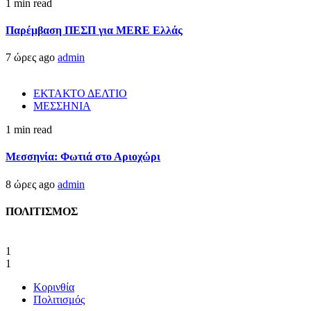
1 min read
Παρέμβαση ΠΕΣΠ για MERE Ελλάς
7 ώρες ago
admin
ΕΚΤΑΚΤΟ ΔΕΛΤΙΟ
ΜΕΣΣΗΝΙΑ
1 min read
Μεσσηνία: Φωτιά στο Αριοχώρι
8 ώρες ago
admin
ΠΟΛΙΤΙΣΜΟΣ
1
1
Κορινθία
Πολιτισμός