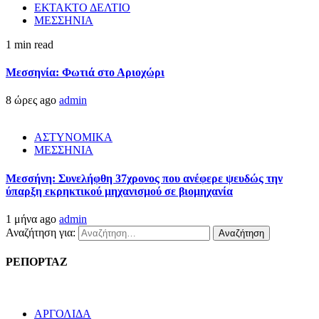
ΕΚΤΑΚΤΟ ΔΕΛΤΙΟ
ΜΕΣΣΗΝΙΑ
1 min read
Μεσσηνία: Φωτιά στο Αριοχώρι
8 ώρες ago
admin
ΑΣΤΥΝΟΜΙΚΑ
ΜΕΣΣΗΝΙΑ
Μεσσήνη: Συνελήφθη 37χρονος που ανέφερε ψευδώς την
ύπαρξη εκρηκτικού μηχανισμού σε βιομηχανία
1 μήνα ago
admin
Αναζήτηση για:
ΡΕΠΟΡΤΑΖ
ΑΡΓΟΛΙΔΑ