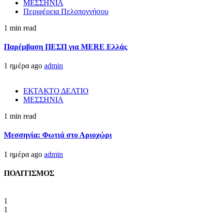
ΜΕΣΣΗΝΙΑ
Περιφέρεια Πελοποννήσου
1 min read
Παρέμβαση ΠΕΣΠ για MERE Ελλάς
1 ημέρα ago
admin
ΕΚΤΑΚΤΟ ΔΕΛΤΙΟ
ΜΕΣΣΗΝΙΑ
1 min read
Μεσσηνία: Φωτιά στο Αριοχώρι
1 ημέρα ago
admin
ΠΟΛΙΤΙΣΜΟΣ
1
1