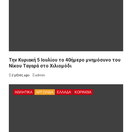
Την Κυριακή 5 Ιουλίου το 40ήμερο μνημόσυνο του
Νίκου Ταγαρά στο Χιλιομόδι
2 μήνες ago
admin
ΑΘΛΗΤΙΚΑ
ΑΡΓΟΛΙΔΑ
ΕΛΛΑΔΑ
ΚΟΡΙΝΘΊΑ