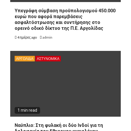
Υπεγράφη σύμβαση προϋπολογισμού 450.000
ευρώ που αφορά παρεμβάσεις
ασφαλτόστρωσης και συντήρησης στο
ορεινό οδικό δίκτυο της Π.Ε. Αργολίδας
4 ημέρες ago
admin
ΑΡΓΟΛΙΔΑ
ΑΣΤΥΝΟΜΙΚΑ
1 min read
Ναύπλιο: Στη φυλακή οι δύο Ινδοί για τη