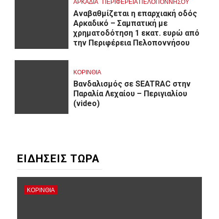
ΑΡΚΑΔΊΑ
ΠΕΡΙΦΈΡΕΙΑ ΠΕΛΟΠΟΝΝΉΣΟΥ
Αναβαθμίζεται η επαρχιακή οδός
Αρκαδικό – Σαμπατική με
χρηματοδότηση 1 εκατ. ευρώ από
την Περιφέρεια Πελοποννήσου
ΚΟΡΙΝΘΊΑ
Βανδαλισμός σε SEATRAC στην
Παραλία Λεχαίου – Περιγιαλίου
(video)
ΕΙΔΗΣΕΙΣ ΤΩΡΑ
ΚΟΡΙΝΘΊΑ