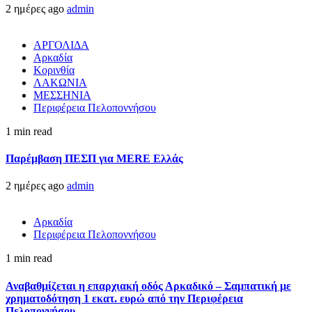
2 ημέρες ago
admin
ΑΡΓΟΛΙΔΑ
Αρκαδία
Κορινθία
ΛΑΚΩΝΙΑ
ΜΕΣΣΗΝΙΑ
Περιφέρεια Πελοποννήσου
1 min read
Παρέμβαση ΠΕΣΠ για MERE Ελλάς
2 ημέρες ago
admin
Αρκαδία
Περιφέρεια Πελοποννήσου
1 min read
Αναβαθμίζεται η επαρχιακή οδός Αρκαδικό – Σαμπατική με
χρηματοδότηση 1 εκατ. ευρώ από την Περιφέρεια
Πελοποννήσου