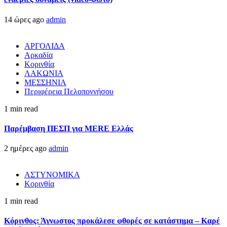
14 ώρες ago
admin
ΑΡΓΟΛΙΔΑ
Αρκαδία
Κορινθία
ΛΑΚΩΝΙΑ
ΜΕΣΣΗΝΙΑ
Περιφέρεια Πελοποννήσου
1 min read
Παρέμβαση ΠΕΣΠ για MERE Ελλάς
2 ημέρες ago
admin
ΑΣΤΥΝΟΜΙΚΑ
Κορινθία
1 min read
Κόρινθος: Άγνωστος προκάλεσε φθορές σε κατάστημα – Καρέ