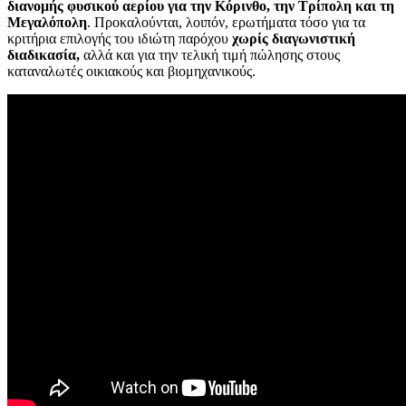
διανομής φυσικού αερίου για την Κόρινθο, την Τρίπολη και τη
Μεγαλόπολη
. Προκαλούνται, λοιπόν, ερωτήματα τόσο για τα
κριτήρια επιλογής του ιδιώτη παρόχου
χωρίς διαγωνιστική
διαδικασία,
αλλά και για την τελική τιμή πώλησης στους
καταναλωτές οικιακούς και βιομηχανικούς.