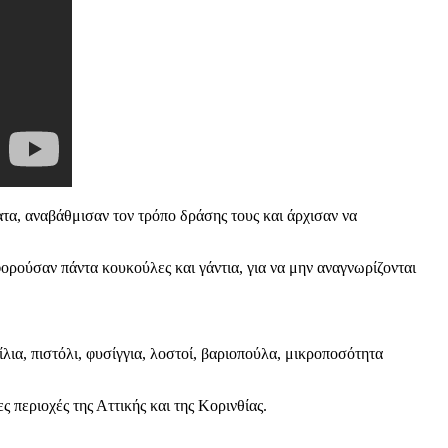
τα, αναβάθμισαν τον τρόπο δράσης τους και άρχισαν να
ρούσαν πάντα κουκούλες και γάντια, για να μην αναγνωρίζονται
λια, πιστόλι, φυσίγγια, λοστοί, βαριοπούλα, μικροποσότητα
 περιοχές της Αττικής και της Κορινθίας.