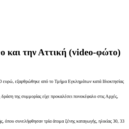
 και την Αττική (video-φώτο)
000 ευρώ, εξαρθρώθηκε από το Τμήμα Εγκλημάτων κατά Ιδιοκτησίας
δράση της συμμορίας είχε προκαλέσει πονοκέφαλο στις Αρχές,
ς, όπου συνελήφθησαν τρία άτομα ξένης καταγωγής, ηλικίας 30, 33