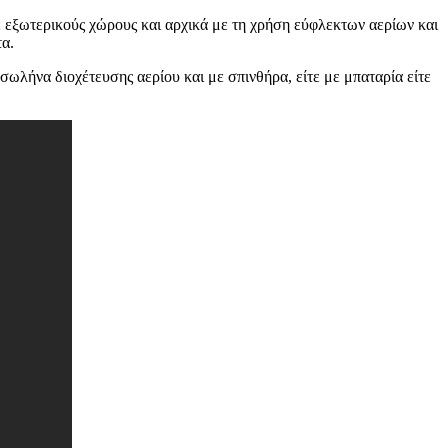
 εξωτερικούς χώρους και αρχικά με τη χρήση εύφλεκτων αερίων και
τα.
ωλήνα διοχέτευσης αερίου και με σπινθήρα, είτε με μπαταρία είτε