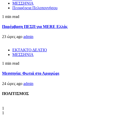
ΜΕΣΣΗΝΙΑ
Περιφέρεια Πελοποννήσου
1 min read
Παρέμβαση ΠΕΣΠ για MERE Ελλάς
23 ώρες ago
admin
ΕΚΤΑΚΤΟ ΔΕΛΤΙΟ
ΜΕΣΣΗΝΙΑ
1 min read
Μεσσηνία: Φωτιά στο Αριοχώρι
24 ώρες ago
admin
ΠΟΛΙΤΙΣΜΟΣ
1
1