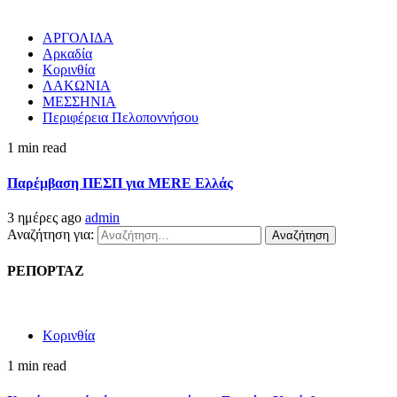
ΑΡΓΟΛΙΔΑ
Αρκαδία
Κορινθία
ΛΑΚΩΝΙΑ
ΜΕΣΣΗΝΙΑ
Περιφέρεια Πελοποννήσου
1 min read
Παρέμβαση ΠΕΣΠ για MERE Ελλάς
3 ημέρες ago
admin
Αναζήτηση για:
ΡΕΠΟΡΤΑΖ
Κορινθία
1 min read