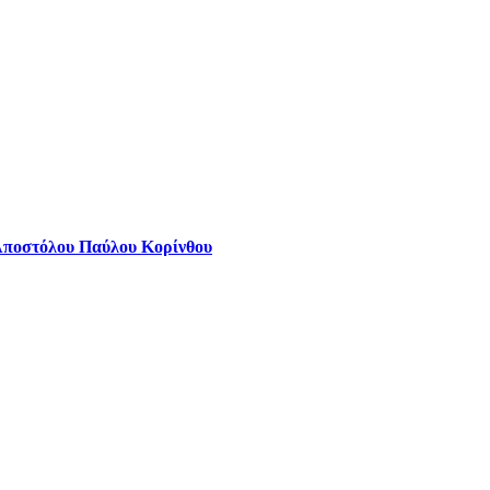
Αποστόλου Παύλου Κορίνθου