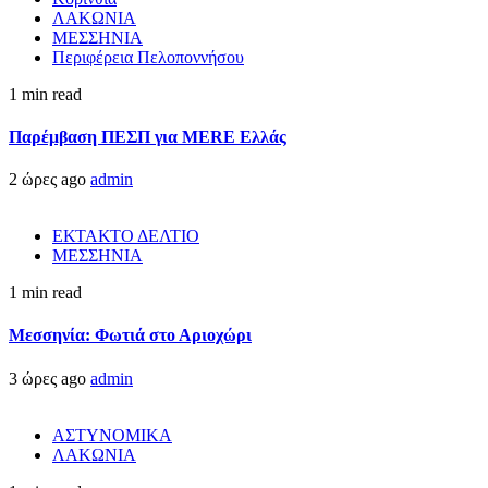
ΛΑΚΩΝΙΑ
ΜΕΣΣΗΝΙΑ
Περιφέρεια Πελοποννήσου
1 min read
Παρέμβαση ΠΕΣΠ για MERE Ελλάς
2 ώρες ago
admin
ΕΚΤΑΚΤΟ ΔΕΛΤΙΟ
ΜΕΣΣΗΝΙΑ
1 min read
Μεσσηνία: Φωτιά στο Αριοχώρι
3 ώρες ago
admin
ΑΣΤΥΝΟΜΙΚΑ
ΛΑΚΩΝΙΑ