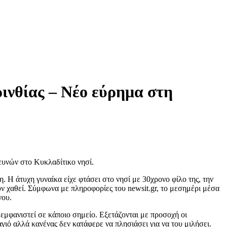
ινθίας – Νέο εύρημα στη
ρευνών στο Κυκλαδίτικο νησί.
 Η άτυχη γυναίκα είχε φτάσει στο νησί με 30χρονο φίλο της, την
υν χαθεί. Σύμφωνα με πληροφορίες του newsit.gr, το μεσημέρι μέσα
νου.
 εμφανιστεί σε κάποιο σημείο. Εξετάζονται με προσοχή οι
γιό αλλά κανένας δεν κατάφερε να πλησιάσει για να του μιλήσει.