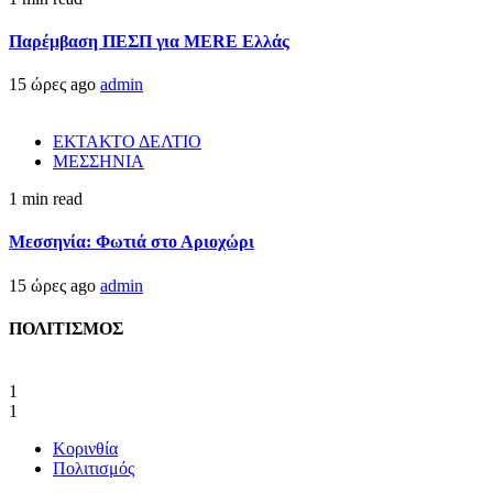
Παρέμβαση ΠΕΣΠ για MERE Ελλάς
15 ώρες ago
admin
ΕΚΤΑΚΤΟ ΔΕΛΤΙΟ
ΜΕΣΣΗΝΙΑ
1 min read
Μεσσηνία: Φωτιά στο Αριοχώρι
15 ώρες ago
admin
ΠΟΛΙΤΙΣΜΟΣ
1
1
Κορινθία
Πολιτισμός