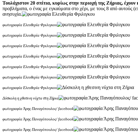
Τουλάχιστον 20 σπίτια, κυρίως στην περιοχή της Ζήριας, έχουν 
προβλήματα, ο ένας με εγκαύματα στο χέρι, με τους 8 από αυτούς (ε
ανησυχία.
φωτογραφία Ελευθερία Φριλιγκου
φωτογραφία Ελευθερία Φριλιγκου
φωτογραφία Ελευθερία Φριλιγκου
φωτογραφία Ελευθερία Φριλιγκου
φωτογραφία Ελευθερία Φριλιγκου
φωτογραφία Ελευθερία Φριλιγκου
φωτογραφία Ελευθερία Φριλιγκου
Δύσκολη η χθεσινη νύχτα στη Ζήρια
φωτογραφία Άρης Παναγόπουλος/ facebook
φωτογραφία Άρης Παναγόπουλος/ facebook
φωτογραφία Άρης Παναγόπουλος/ facebook