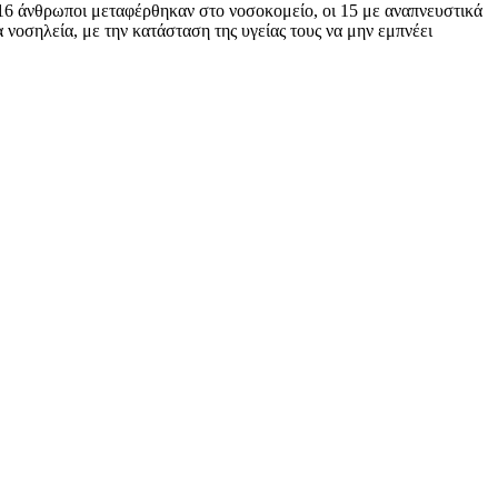
6 άνθρωποι μεταφέρθηκαν στο νοσοκομείο, οι 15 με αναπνευστικά
 νοσηλεία, με την κατάσταση της υγείας τους να μην εμπνέει