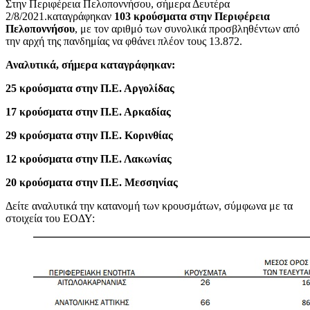
Στην Περιφέρεια Πελοποννήσου, σήμερα Δευτέρα
2/8/2021.καταγράφηκαν
103 κρούσματα στην Περιφέρεια
Πελοποννήσου
, με τον αριθμό των συνολικά προσβληθέντων από
την αρχή της πανδημίας να φθάνει πλέον τους 13.872.
Αναλυτικά, σήμερα καταγράφηκαν:
25 κρούσματα στην Π.Ε. Αργολίδας
17 κρούσματα στην Π.Ε. Αρκαδίας
29 κρούσματα στην Π.Ε. Κορινθίας
12 κρούσματα στην Π.Ε. Λακωνίας
20 κρούσματα στην Π.Ε. Μεσσηνίας
Δείτε αναλυτικά την κατανομή των κρουσμάτων, σύμφωνα με τα
στοιχεία του ΕΟΔΥ: