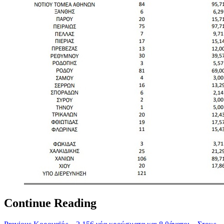
Continue Reading