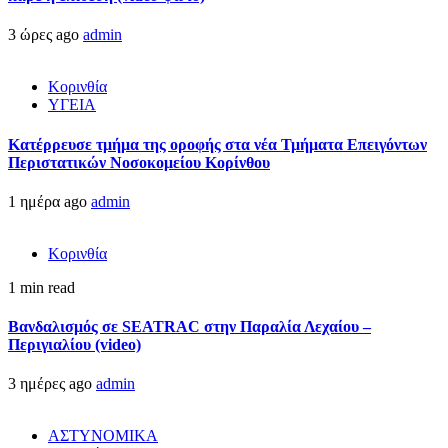
3 ώρες ago
admin
Κορινθία
ΥΓΕΙΑ
Kατέρρευσε τμήμα της οροφής στα νέα Τμήματα Επειγόντων
Περιστατικών Νοσοκομείου Κορίνθου
1 ημέρα ago
admin
Κορινθία
1 min read
Βανδαλισμός σε SEATRAC στην Παραλία Λεχαίου –
Περιγιαλίου (video)
3 ημέρες ago
admin
ΑΣΤΥΝΟΜΙΚΑ