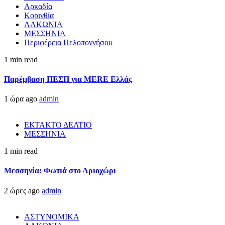
Αρκαδία
Κορινθία
ΛΑΚΩΝΙΑ
ΜΕΣΣΗΝΙΑ
Περιφέρεια Πελοποννήσου
1 min read
Παρέμβαση ΠΕΣΠ για MERE Ελλάς
1 ώρα ago
admin
ΕΚΤΑΚΤΟ ΔΕΛΤΙΟ
ΜΕΣΣΗΝΙΑ
1 min read
Μεσσηνία: Φωτιά στο Αριοχώρι
2 ώρες ago
admin
ΑΣΤΥΝΟΜΙΚΑ