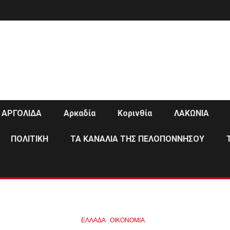
ΑΡΓΟΛΙΔΑ
Αρκαδία
Κορινθία
ΛΑΚΩΝΙΑ
ΠΟΛΙΤΙΚΗ
ΤΑ ΚΑΝΑΛΙΑ ΤΗΣ ΠΕΛΟΠΟΝΝΗΣΟΥ
ΕΛΛΑΔΑ
ΟΙΚΟΝΟΜΙΑ