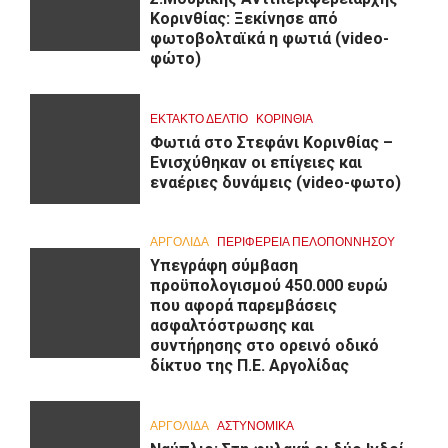
Κορινθίας: Ξεκίνησε από
φωτοβολταϊκά η φωτιά (video-
φώτο)
ΕΚΤΑΚΤΟ ΔΕΛΤΙΟ
ΚΟΡΙΝΘΊΑ
Φωτιά στο Στεφάνι Κορινθίας –
Ενισχύθηκαν οι επίγειες και
εναέριες δυνάμεις (video-φωτο)
ΑΡΓΟΛΙΔΑ
ΠΕΡΙΦΈΡΕΙΑ ΠΕΛΟΠΟΝΝΉΣΟΥ
Υπεγράφη σύμβαση
προϋπολογισμού 450.000 ευρώ
που αφορά παρεμβάσεις
ασφαλτόστρωσης και
συντήρησης στο ορεινό οδικό
δίκτυο της Π.Ε. Αργολίδας
ΑΡΓΟΛΙΔΑ
ΑΣΤΥΝΟΜΙΚΑ