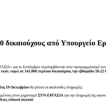
000 δικαιούχους από Υπουργείο 
ΓΑΣΙΑ» για το Σεπτέμβριο περιλαμβάνεται στον προγραμματισμό τ
3 εκατ. ευρώ σε 141.000 περίπου δικαιούχους την εβδομάδα 18-22
ίτη 19 Οκτωβρίου
θα γίνουν οι ακόλουθες πληρωμές:
αγμένους στον μηχανισμό
ΣΥΝ-ΕΡΓΑΣΙΑ
για την πληρωμή της οικονο
δειες ειδικού σκοπού