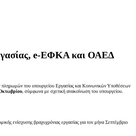
Εργασίας, e-ΕΦΚΑ και ΟΑΕΔ
ων πληρωμών του υπουργείου Εργασίας και Κοινωνικών Υποθέσεων
 Οκτωβρίου
, σύμφωνα με σχετική ανακοίνωση του υπουργείου.
μικής ενίσχυσης βραχυχρόνιας εργασίας για τον μήνα Σεπτέμβριο