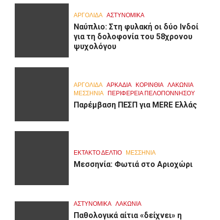
ΑΡΓΟΛΙΔΑ
ΑΣΤΥΝΟΜΙΚΑ
Ναύπλιο: Στη φυλακή οι δύο Ινδοί
για τη δολοφονία του 58χρονου
ψυχολόγου
ΑΡΓΟΛΙΔΑ
ΑΡΚΑΔΊΑ
ΚΟΡΙΝΘΊΑ
ΛΑΚΩΝΙΑ
ΜΕΣΣΗΝΙΑ
ΠΕΡΙΦΈΡΕΙΑ ΠΕΛΟΠΟΝΝΉΣΟΥ
Παρέμβαση ΠΕΣΠ για MERE Ελλάς
ΕΚΤΑΚΤΟ ΔΕΛΤΙΟ
ΜΕΣΣΗΝΙΑ
Μεσσηνία: Φωτιά στο Αριοχώρι
ΑΣΤΥΝΟΜΙΚΑ
ΛΑΚΩΝΙΑ
Παθολογικά αίτια «δείχνει» η