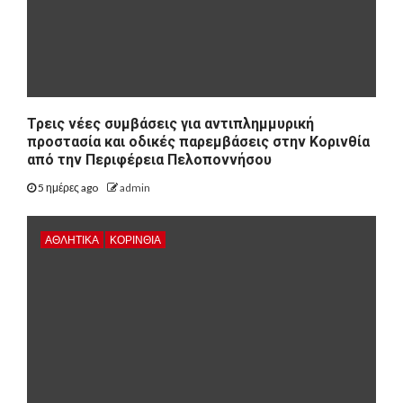
Τρεις νέες συμβάσεις για αντιπλημμυρική
προστασία και οδικές παρεμβάσεις στην Κορινθία
από την Περιφέρεια Πελοποννήσου
5 ημέρες ago
admin
ΑΘΛΗΤΙΚΑ
ΚΟΡΙΝΘΊΑ