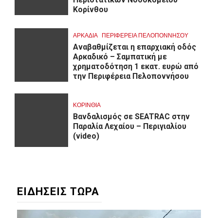
Κορίνθου
ΑΡΚΑΔΊΑ
ΠΕΡΙΦΈΡΕΙΑ ΠΕΛΟΠΟΝΝΉΣΟΥ
Αναβαθμίζεται η επαρχιακή οδός
Αρκαδικό – Σαμπατική με
χρηματοδότηση 1 εκατ. ευρώ από
την Περιφέρεια Πελοποννήσου
ΚΟΡΙΝΘΊΑ
Βανδαλισμός σε SEATRAC στην
Παραλία Λεχαίου – Περιγιαλίου
(video)
ΕΙΔΗΣΕΙΣ ΤΩΡΑ