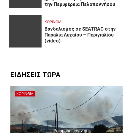
την Περιφέρεια Πελοποννήσου
ΚΟΡΙΝΘΊΑ
Βανδαλισμός σε SEATRAC στην
Παραλία Λεχαίου – Περιγιαλίου
(video)
ΕΙΔΗΣΕΙΣ ΤΩΡΑ
ΚΟΡΙΝΘΊΑ