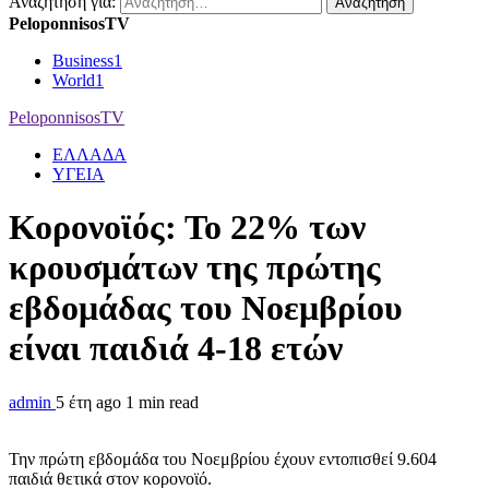
Αναζήτηση για:
PeloponnisosTV
Business
1
World
1
PeloponnisosTV
ΕΛΛΑΔΑ
ΥΓΕΙΑ
Κορονοϊός: Το 22% των
κρουσμάτων της πρώτης
εβδομάδας του Νοεμβρίου
είναι παιδιά 4-18 ετών
admin
5 έτη ago
1 min read
Την πρώτη εβδομάδα του Νοεμβρίου έχουν εντοπισθεί 9.604
παιδιά θετικά στον κορονοϊό.