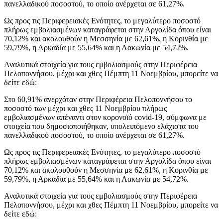
πανελλαδικού ποσοστού, το οποίο ανέρχεται σε 61,27%.
Ως προς τις Περιφερειακές Ενότητες, το μεγαλύτερο ποσοστό
πλήρως εμβολιασμένων καταγράφεται στην Αργολίδα όπου είναι
70,12% και ακολουθούν η Μεσσηνία με 62,61%, η Κορινθία με
59,79%, η Αρκαδία με 55,64% και η Λακωνία με 54,72%.
Αναλυτικά στοιχεία για τους εμβολιασμούς στην Περιφέρεια
Πελοποννήσου, μέχρι και χθες Πέμπτη 11 Νοεμβρίου, μπορείτε να
δείτε εδώ:
Στο 60,91% ανερχόταν στην Περιφέρεια Πελοποννήσου το
ποσοστό των μέχρι και χθες 11 Νοεμβρίου πλήρως
εμβολιασμένων απέναντι στον κορονοϊό covid-19, σύμφωνα με
στοιχεία που δημοσιοποιήθηκαν, υπολειπόμενο ελάχιστα του
πανελλαδικού ποσοστού, το οποίο ανέρχεται σε 61,27%.
Ως προς τις Περιφερειακές Ενότητες, το μεγαλύτερο ποσοστό
πλήρως εμβολιασμένων καταγράφεται στην Αργολίδα όπου είναι
70,12% και ακολουθούν η Μεσσηνία με 62,61%, η Κορινθία με
59,79%, η Αρκαδία με 55,64% και η Λακωνία με 54,72%.
Αναλυτικά στοιχεία για τους εμβολιασμούς στην Περιφέρεια
Πελοποννήσου, μέχρι και χθες Πέμπτη 11 Νοεμβρίου, μπορείτε να
δείτε εδώ: