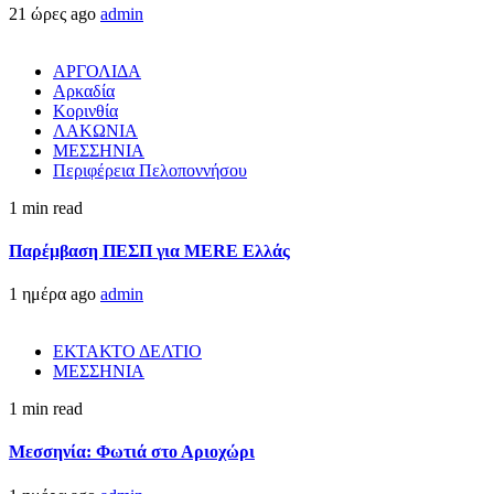
21 ώρες ago
admin
ΑΡΓΟΛΙΔΑ
Αρκαδία
Κορινθία
ΛΑΚΩΝΙΑ
ΜΕΣΣΗΝΙΑ
Περιφέρεια Πελοποννήσου
1 min read
Παρέμβαση ΠΕΣΠ για MERE Ελλάς
1 ημέρα ago
admin
ΕΚΤΑΚΤΟ ΔΕΛΤΙΟ
ΜΕΣΣΗΝΙΑ
1 min read
Μεσσηνία: Φωτιά στο Αριοχώρι