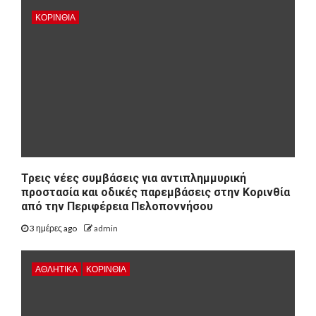
ΚΟΡΙΝΘΊΑ
Τρεις νέες συμβάσεις για αντιπλημμυρική
προστασία και οδικές παρεμβάσεις στην Κορινθία
από την Περιφέρεια Πελοποννήσου
3 ημέρες ago
admin
ΑΘΛΗΤΙΚΑ
ΚΟΡΙΝΘΊΑ