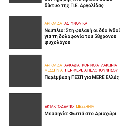
δίκτυο της Π.Ε. Αργολίδας
ΑΡΓΟΛΙΔΑ
ΑΣΤΥΝΟΜΙΚΑ
Ναύπλιο: Στη φυλακή οι δύο Ινδοί
για τη δολοφονία του 58χρονου
ψυχολόγου
ΑΡΓΟΛΙΔΑ
ΑΡΚΑΔΊΑ
ΚΟΡΙΝΘΊΑ
ΛΑΚΩΝΙΑ
ΜΕΣΣΗΝΙΑ
ΠΕΡΙΦΈΡΕΙΑ ΠΕΛΟΠΟΝΝΉΣΟΥ
Παρέμβαση ΠΕΣΠ για MERE Ελλάς
ΕΚΤΑΚΤΟ ΔΕΛΤΙΟ
ΜΕΣΣΗΝΙΑ
Μεσσηνία: Φωτιά στο Αριοχώρι