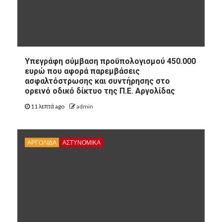
Υπεγράφη σύμβαση προϋπολογισμού 450.000
ευρώ που αφορά παρεμβάσεις
ασφαλτόστρωσης και συντήρησης στο
ορεινό οδικό δίκτυο της Π.Ε. Αργολίδας
11 λεπτά ago
admin
ΑΡΓΟΛΙΔΑ
ΑΣΤΥΝΟΜΙΚΑ