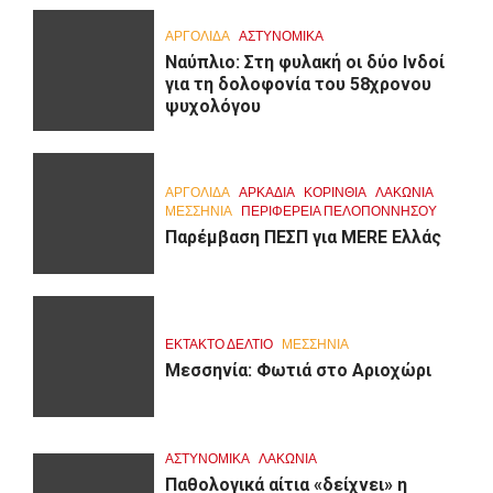
ΑΡΓΟΛΙΔΑ
ΑΣΤΥΝΟΜΙΚΑ
Ναύπλιο: Στη φυλακή οι δύο Ινδοί
για τη δολοφονία του 58χρονου
ψυχολόγου
ΑΡΓΟΛΙΔΑ
ΑΡΚΑΔΊΑ
ΚΟΡΙΝΘΊΑ
ΛΑΚΩΝΙΑ
ΜΕΣΣΗΝΙΑ
ΠΕΡΙΦΈΡΕΙΑ ΠΕΛΟΠΟΝΝΉΣΟΥ
Παρέμβαση ΠΕΣΠ για MERE Ελλάς
ΕΚΤΑΚΤΟ ΔΕΛΤΙΟ
ΜΕΣΣΗΝΙΑ
Μεσσηνία: Φωτιά στο Αριοχώρι
ΑΣΤΥΝΟΜΙΚΑ
ΛΑΚΩΝΙΑ
Παθολογικά αίτια «δείχνει» η