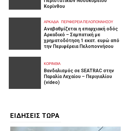
Περιστατικών Νοσοκομείου
Κορίνθου
ΑΡΚΑΔΊΑ
ΠΕΡΙΦΈΡΕΙΑ ΠΕΛΟΠΟΝΝΉΣΟΥ
Αναβαθμίζεται η επαρχιακή οδός
Αρκαδικό – Σαμπατική με
χρηματοδότηση 1 εκατ. ευρώ από
την Περιφέρεια Πελοποννήσου
ΚΟΡΙΝΘΊΑ
Βανδαλισμός σε SEATRAC στην
Παραλία Λεχαίου – Περιγιαλίου
(video)
ΕΙΔΗΣΕΙΣ ΤΩΡΑ