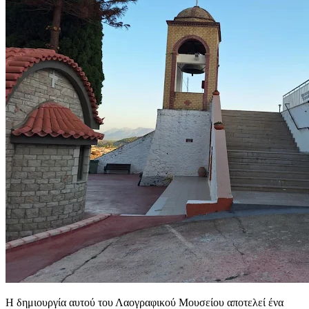
Η δημιουργία αυτού του Λαογραφικού Μουσείου αποτελεί ένα