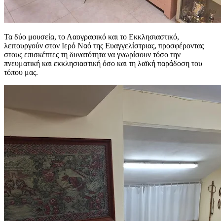
Τα δύο μουσεία, το Λαογραφικό και το Εκκλησιαστικό,
λειτουργούν στον Ιερό Ναό της Ευαγγελίστριας, προσφέροντας
στους επισκέπτες τη δυνατότητα να γνωρίσουν τόσο την
πνευματική και εκκλησιαστική όσο και τη λαϊκή παράδοση του
τόπου μας.