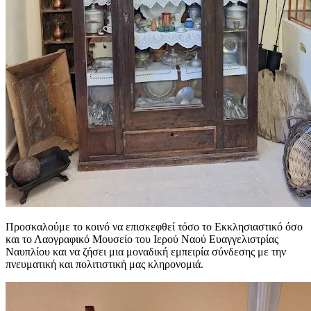
Προσκαλούμε το κοινό να επισκεφθεί τόσο το Εκκλησιαστικό όσο
και το Λαογραφικό Μουσείο του Ιερού Ναού Ευαγγελιστρίας
Ναυπλίου και να ζήσει μια μοναδική εμπειρία σύνδεσης με την
πνευματική και πολιτιστική μας κληρονομιά.