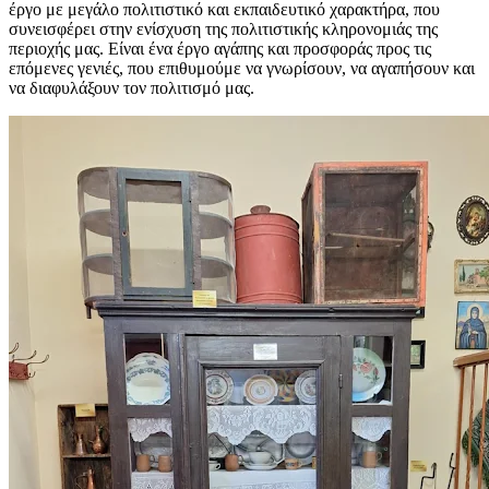
έργο με μεγάλο πολιτιστικό και εκπαιδευτικό χαρακτήρα, που
συνεισφέρει στην ενίσχυση της πολιτιστικής κληρονομιάς της
περιοχής μας. Είναι ένα έργο αγάπης και προσφοράς προς τις
επόμενες γενιές, που επιθυμούμε να γνωρίσουν, να αγαπήσουν και
να διαφυλάξουν τον πολιτισμό μας.