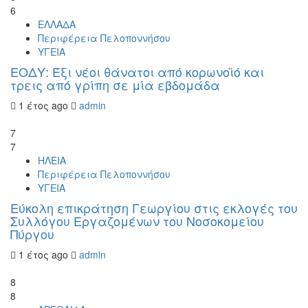
6
ΕΛΛΑΔΑ
Περιφέρεια Πελοποννήσου
ΥΓΕΙΑ
ΕΟΔΥ: Έξι νέοι θάνατοι από κορωνοϊό και
τρεις από γρίπη σε μία εβδομάδα
1 έτος ago
admin
7
7
ΗΛΕΙΑ
Περιφέρεια Πελοποννήσου
ΥΓΕΙΑ
Εύκολη επικράτηση Γεωργίου στις εκλογές του
Συλλόγου Εργαζομένων του Νοσοκομείου
Πύργου
1 έτος ago
admin
8
8