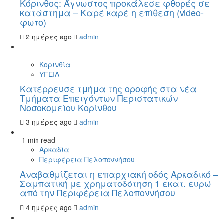
Κόρινθος: Άγνωστος προκάλεσε φθορές σε
κατάστημα – Καρέ καρέ η επίθεση (video-
φωτο)
2 ημέρες ago
admin
Κορινθία
ΥΓΕΙΑ
Kατέρρευσε τμήμα της οροφής στα νέα
Τμήματα Επειγόντων Περιστατικών
Νοσοκομείου Κορίνθου
3 ημέρες ago
admin
1 min read
Αρκαδία
Περιφέρεια Πελοποννήσου
Αναβαθμίζεται η επαρχιακή οδός Αρκαδικό –
Σαμπατική με χρηματοδότηση 1 εκατ. ευρώ
από την Περιφέρεια Πελοποννήσου
4 ημέρες ago
admin