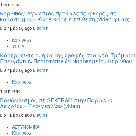
1 min read
Κόρινθος: Άγνωστος προκάλεσε φθορές σε
κατάστημα – Καρέ καρέ η επίθεση (video-φωτο)
2 ημέρες ago
admin
Κορινθία
ΥΓΕΙΑ
Kατέρρευσε τμήμα της οροφής στα νέα Τμήματα
Επειγόντων Περιστατικών Νοσοκομείου Κορίνθου
3 ημέρες ago
admin
Κορινθία
1 min read
Βανδαλισμός σε SEATRAC στην Παραλία
Λεχαίου – Περιγιαλίου (video)
5 ημέρες ago
admin
ΑΣΤΥΝΟΜΙΚΑ
Κορινθία