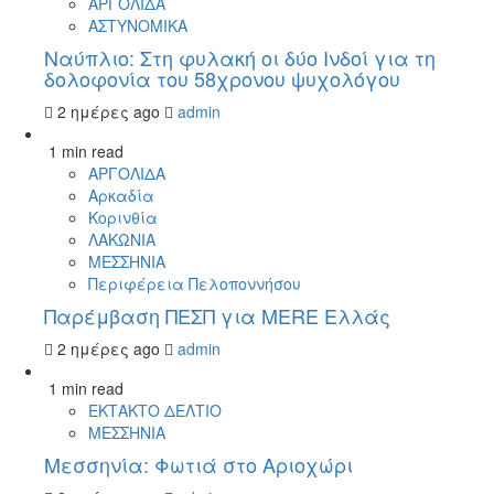
ΑΡΓΟΛΙΔΑ
ΑΣΤΥΝΟΜΙΚΑ
Ναύπλιο: Στη φυλακή οι δύο Ινδοί για τη
δολοφονία του 58χρονου ψυχολόγου
2 ημέρες ago
admin
1 min read
ΑΡΓΟΛΙΔΑ
Αρκαδία
Κορινθία
ΛΑΚΩΝΙΑ
ΜΕΣΣΗΝΙΑ
Περιφέρεια Πελοποννήσου
Παρέμβαση ΠΕΣΠ για MERE Ελλάς
2 ημέρες ago
admin
1 min read
ΕΚΤΑΚΤΟ ΔΕΛΤΙΟ
ΜΕΣΣΗΝΙΑ
Μεσσηνία: Φωτιά στο Αριοχώρι