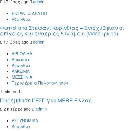
17 ώρες ago
admin
ΕΚΤΑΚΤΟ ΔΕΛΤΙΟ
Κορινθία
Φωτιά στο Στεφάνι Κορινθίας – Ενισχύθηκαν οι
επίγειες και εναέριες δυνάμεις (video-φωτο)
17 ώρες ago
admin
ΑΡΓΟΛΙΔΑ
Αρκαδία
Κορινθία
ΛΑΚΩΝΙΑ
ΜΕΣΣΗΝΙΑ
Περιφέρεια Πελοποννήσου
1 min read
Παρέμβαση ΠΕΣΠ για MERE Ελλάς
2 ημέρες ago
admin
ΑΣΤΥΝΟΜΙΚΑ
Κορινθία