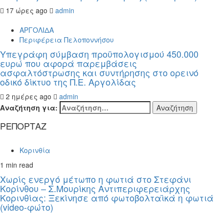
17 ώρες ago
admin
ΑΡΓΟΛΙΔΑ
Περιφέρεια Πελοποννήσου
Υπεγράφη σύμβαση προϋπολογισμού 450.000
ευρώ που αφορά παρεμβάσεις
ασφαλτόστρωσης και συντήρησης στο ορεινό
οδικό δίκτυο της Π.Ε. Αργολίδας
2 ημέρες ago
admin
Αναζήτηση για:
ΡΕΠΟΡΤΑΖ
Κορινθία
1 min read
Χωρίς ενεργό μέτωπο η φωτιά στο Στεφάνι
Κορίνθου – Σ.Μουρίκης Αντιπεριφερειάρχης
Κορινθίας: Ξεκίνησε από φωτοβολταϊκά η φωτιά
(video-φώτο)