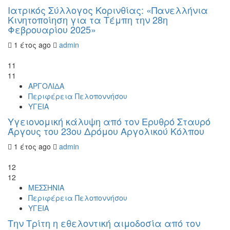
Ιατρικός Σύλλογος Κορινθίας: «Πανελλήνια
Κινητοποίηση για τα Τέμπη την 28η
Φεβρουαρίου 2025»
1 έτος ago
admin
11
11
ΑΡΓΟΛΙΔΑ
Περιφέρεια Πελοποννήσου
ΥΓΕΙΑ
Υγειονομική κάλυψη από τον Ερυθρό Σταυρό
Άργους του 23ου Δρόμου Αργολικού Κόλπου
1 έτος ago
admin
12
12
ΜΕΣΣΗΝΙΑ
Περιφέρεια Πελοποννήσου
ΥΓΕΙΑ
Την Τρίτη η εθελοντική αιμοδοσία από τον