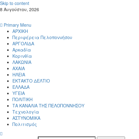
Skip to content
8 Αυγούστου, 2026
Primary Menu
ΑΡΧΙΚΗ
Περιφέρεια Πελοποννήσου
ΑΡΓΟΛΙΔΑ
Αρκαδία
Κορινθία
ΛΑΚΩΝΙΑ
ΑΧΑΙΑ
ΗΛΕΙΑ
ΕΚΤΑΚΤΟ ΔΕΛΤΙΟ
ΕΛΛΑΔΑ
ΥΓΕΙΑ
ΠΟΛΙΤΙΚΗ
ΤΑ ΚΑΝΑΛΙΑ ΤΗΣ ΠΕΛΟΠΟΝΝΗΣΟΥ
Τεχνολογία
ΑΣΤΥΝΟΜΙΚΑ
Πολιτισμός