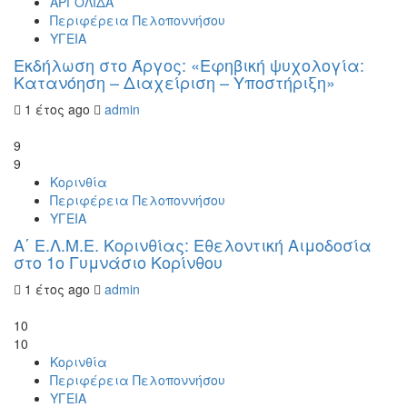
ΑΡΓΟΛΙΔΑ
Περιφέρεια Πελοποννήσου
ΥΓΕΙΑ
Εκδήλωση στο Άργος: «Εφηβική ψυχολογία:
Κατανόηση – Διαχείριση – Υποστήριξη»
1 έτος ago
admin
9
9
Κορινθία
Περιφέρεια Πελοποννήσου
ΥΓΕΙΑ
Α΄ Ε.Λ.Μ.Ε. Κορινθίας: Εθελοντική Αιμοδοσία
στο 1ο Γυμνάσιο Κορίνθου
1 έτος ago
admin
10
10
Κορινθία
Περιφέρεια Πελοποννήσου
ΥΓΕΙΑ