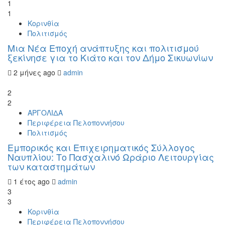
1
1
Κορινθία
Πολιτισμός
Μια Νέα Εποχή ανάπτυξης και πολιτισμού
ξεκίνησε για το Κιάτο και τον Δήμο Σικυωνίων
2 μήνες ago
admin
2
2
ΑΡΓΟΛΙΔΑ
Περιφέρεια Πελοποννήσου
Πολιτισμός
Εμπορικός και Επιχειρηματικός Σύλλογος
Ναυπλίου: Το Πασχαλινό Ωράριο Λειτουργίας
των καταστημάτων
1 έτος ago
admin
3
3
Κορινθία
Περιφέρεια Πελοποννήσου