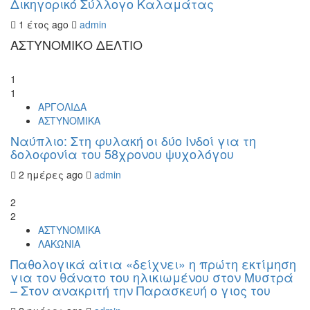
Δικηγορικό Σύλλογο Καλαμάτας
1 έτος ago
admin
ΑΣΤΥΝΟΜΙΚΟ ΔΕΛΤΙΟ
1
1
ΑΡΓΟΛΙΔΑ
ΑΣΤΥΝΟΜΙΚΑ
Ναύπλιο: Στη φυλακή οι δύο Ινδοί για τη
δολοφονία του 58χρονου ψυχολόγου
2 ημέρες ago
admin
2
2
ΑΣΤΥΝΟΜΙΚΑ
ΛΑΚΩΝΙΑ
Παθολογικά αίτια «δείχνει» η πρώτη εκτίμηση
για τον θάνατο του ηλικιωμένου στον Μυστρά
– Στον ανακριτή την Παρασκευή ο γιος του