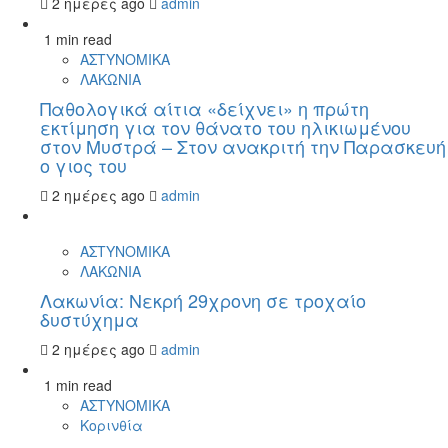
2 ημέρες ago
admin
1 min read
ΑΣΤΥΝΟΜΙΚΑ
ΛΑΚΩΝΙΑ
Παθολογικά αίτια «δείχνει» η πρώτη
εκτίμηση για τον θάνατο του ηλικιωμένου
στον Μυστρά – Στον ανακριτή την Παρασκευή
ο γιος του
2 ημέρες ago
admin
ΑΣΤΥΝΟΜΙΚΑ
ΛΑΚΩΝΙΑ
Λακωνία: Νεκρή 29χρονη σε τροχαίο
δυστύχημα
2 ημέρες ago
admin
1 min read
ΑΣΤΥΝΟΜΙΚΑ
Κορινθία