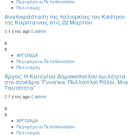
Περιφέρεια Πελοποννήσου
Πολιτισμός
Αναπαράσταση της πολιορκίας του Κάστρου
της Καρύταινας στις 22 Μαρτίου
1 έτος ago
admin
8
8
ΑΡΓΟΛΙΔΑ
Περιφέρεια Πελοποννήσου
Πολιτισμός
Άργος: Η Κατερίνα Δημακοπούλου ομιλήτρια
στο συνέδριο “Γυναίκα: Πολλαπλοί Ρόλοι, Μια
Ταυτότητα”
1 έτος ago
admin
9
9
ΑΡΓΟΛΙΔΑ
Περιφέρεια Πελοποννήσου
Πολιτισμός