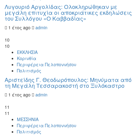
Λυγουριό Αργολίδας: Ολοκληρώθηκαν με
μεγάλη επιτυχία οι αποκριάτικες εκδηλώσεις
του Συλλόγου «Ο Καββαδίας»
1 έτος ago
admin
10
10
ΕΚΚΛΗΣΙΑ
Κορινθία
Περιφέρεια Πελοποννήσου
Πολιτισμός
Αριστείδης Γ. Θεοδωρόπουλος: Μηνύματα από
τη Μεγάλη Τεσσαρακοστή στο Ξυλόκαστρο
1 έτος ago
admin
11
11
ΜΕΣΣΗΝΙΑ
Περιφέρεια Πελοποννήσου
Πολιτισμός