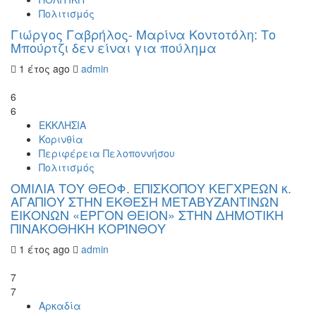
Πολιτισμός
Γιώργος Γαβρήλος- Μαρίνα Κοντοτόλη: Το
Μπούρτζι δεν είναι για πούλημα
1 έτος ago
admin
6
6
ΕΚΚΛΗΣΙΑ
Κορινθία
Περιφέρεια Πελοποννήσου
Πολιτισμός
ΟΜΙΛΙΑ ΤΟΥ ΘΕΟΦ. ΕΠΙΣΚΟΠΟΥ ΚΕΓΧΡΕΩΝ κ.
ΑΓΑΠΙΟΥ ΣΤΗΝ ΕΚΘΕΣΗ ΜΕΤΑΒΥΖΑΝΤΙΝΩΝ
ΕΙΚΟΝΩΝ «ΕΡΓΟΝ ΘΕΙΟΝ» ΣΤΗΝ ΔΗΜΟΤΙΚΗ
ΠΙΝΑΚΟΘΗΚΗ ΚΟΡΊΝΘΟΥ
1 έτος ago
admin
7
7
Αρκαδία