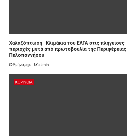
Χαλαζόπτωση | Κλιμάκια του ΕΛΓΑ στις πληγείσες
περιοχές μετά από πρωτοβουλία της Περιφέρειας
Πελοποννήσου
9 μήνες ago
admin
ΚΟΡΙΝΘΊΑ