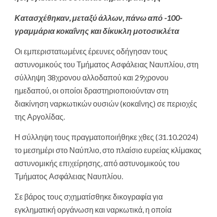
Κατασχέθηκαν, μεταξύ άλλων, πάνω από -100-
γραμμάρια κοκαΐνης και δίκυκλη μοτοσικλέτα
Οι εμπεριστατωμένες έρευνες οδήγησαν τους
αστυνομικούς του Τμήματος Ασφάλειας Ναυπλίου, στη
σύλληψη 38χρονου αλλοδαπού και 29χρονου
ημεδαπού, οι οποίοι δραστηριοποιούνταν στη
διακίνηση ναρκωτικών ουσιών (κοκαΐνης) σε περιοχές
της Αργολίδας.
Η σύλληψη τους πραγματοποιήθηκε χθες (31.10.2024)
το μεσημέρι στο Ναύπλιο, στο πλαίσιο ευρείας κλίμακας
αστυνομικής επιχείρησης, από αστυνομικούς του
Τμήματος Ασφάλειας Ναυπλίου.
Σε βάρος τους σχηματίσθηκε δικογραφία για
εγκληματική οργάνωση και ναρκωτικά, η οποία