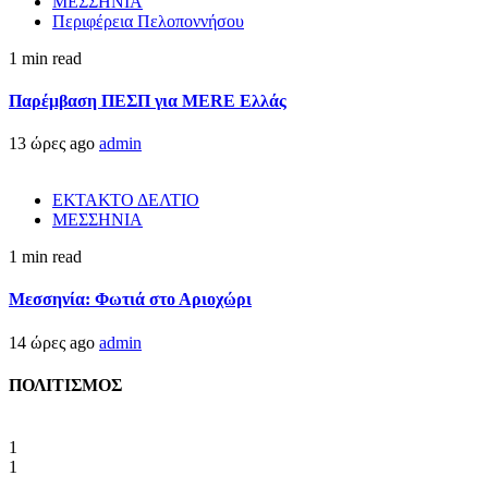
ΜΕΣΣΗΝΙΑ
Περιφέρεια Πελοποννήσου
1 min read
Παρέμβαση ΠΕΣΠ για MERE Ελλάς
13 ώρες ago
admin
ΕΚΤΑΚΤΟ ΔΕΛΤΙΟ
ΜΕΣΣΗΝΙΑ
1 min read
Μεσσηνία: Φωτιά στο Αριοχώρι
14 ώρες ago
admin
ΠΟΛΙΤΙΣΜΟΣ
1
1