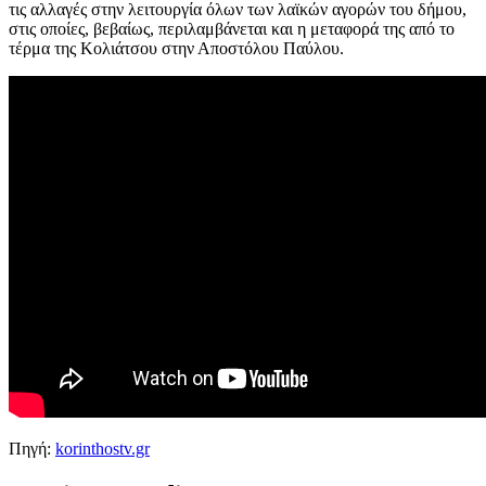
τις αλλαγές στην λειτουργία όλων των λαϊκών αγορών του δήμου,
στις οποίες, βεβαίως, περιλαμβάνεται και η μεταφορά της από το
τέρμα της Κολιάτσου στην Αποστόλου Παύλου.
Πηγή:
korinthostv.gr