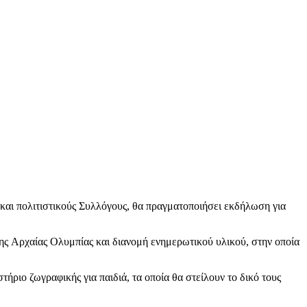
αι πολιτιστικούς Συλλόγους, θα πραγματοποιήσει εκδήλωση για
 Αρχαίας Ολυμπίας και διανομή ενημερωτικού υλικού, στην οποία
ήριο ζωγραφικής για παιδιά, τα οποία θα στείλουν το δικό τους