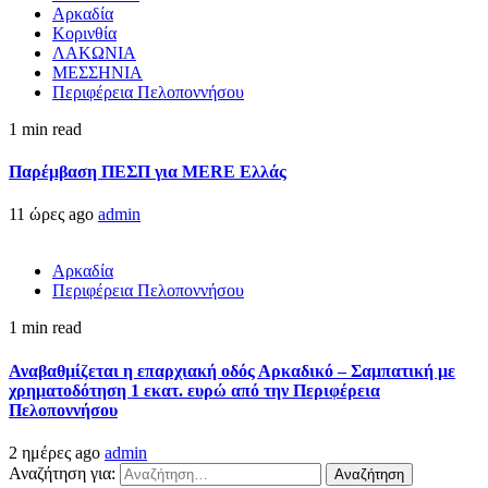
Αρκαδία
Κορινθία
ΛΑΚΩΝΙΑ
ΜΕΣΣΗΝΙΑ
Περιφέρεια Πελοποννήσου
1 min read
Παρέμβαση ΠΕΣΠ για MERE Ελλάς
11 ώρες ago
admin
Αρκαδία
Περιφέρεια Πελοποννήσου
1 min read
Αναβαθμίζεται η επαρχιακή οδός Αρκαδικό – Σαμπατική με
χρηματοδότηση 1 εκατ. ευρώ από την Περιφέρεια
Πελοποννήσου
2 ημέρες ago
admin
Αναζήτηση για: