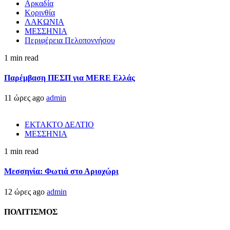
Αρκαδία
Κορινθία
ΛΑΚΩΝΙΑ
ΜΕΣΣΗΝΙΑ
Περιφέρεια Πελοποννήσου
1 min read
Παρέμβαση ΠΕΣΠ για MERE Ελλάς
11 ώρες ago
admin
ΕΚΤΑΚΤΟ ΔΕΛΤΙΟ
ΜΕΣΣΗΝΙΑ
1 min read
Μεσσηνία: Φωτιά στο Αριοχώρι
12 ώρες ago
admin
ΠΟΛΙΤΙΣΜΟΣ